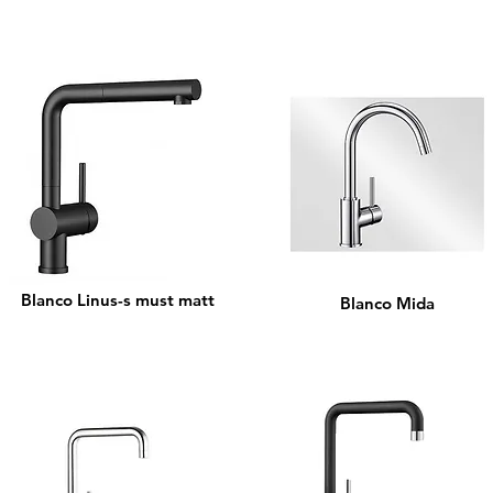
Blanco Linus-s must matt
Blanco Mida