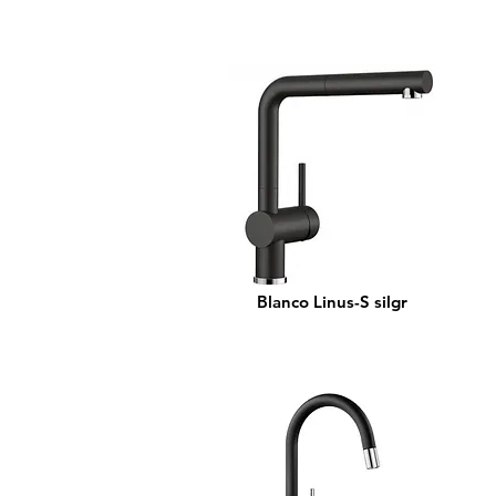
Blanco Linus-S silgr